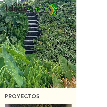
PROYECTOS