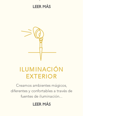
LEER MÁS
ILUMINACIÓN
EXTERIOR
Creamos ambientes mágicos,
diferentes y confortables a través de
fuentes de iluminación...
LEER MÁS